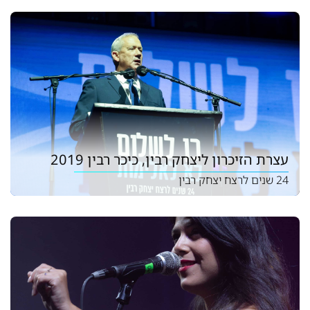
עצרת הזיכרון ליצחק רבין, כיכר רבין 2019
24 שנים לרצח יצחק רבין