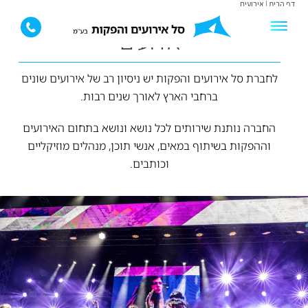
דף הבית
|
אירועים
אירועים
לחברת סל אירועים והפקות יש ניסיון רב של אירועים שונים
ברחבי הארץ לאורך שנים רבות.
החברה נותנת שירותים לכל נושא ונושא בתחום האירועים
וההפקות בשיתוף במאים, אנשי תוכן, מנהלים מוזיקליים
וכותבים.