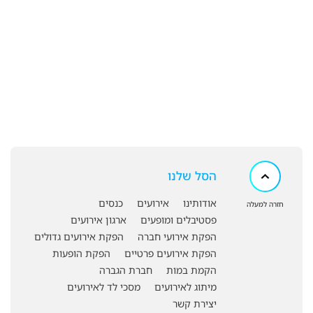
הסל שלנו
אודותינו
אירועים
כנסים
חזרה למעלה
פסטיבלים ומופעים
ארגון אירועים
הפקת אירועי חברה
הפקת אירועים גדולים
הפקת אירועים פרטיים
הפקת הופעות
הקמת במות
חברת הגברה
מיתוג לאירועים
מסכי לד לאירועים
יצירת קשר