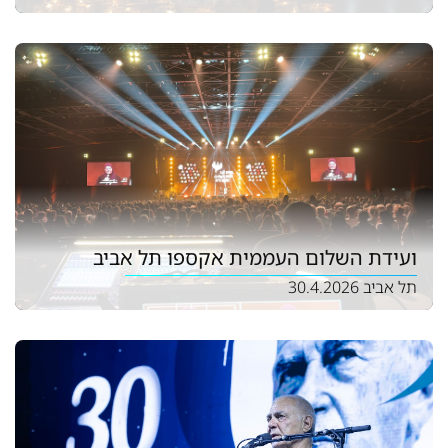
ועידת השלום העממית אקספו תל אביב
תל אביב 30.4.2026