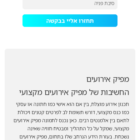
תחזרו אליי בבקשה
מפיק אירועים
החשיבות של מפיק אירועים מקצועי
תכנון אירוע מוצלח, בין אם הוא אישי כמו חתונה או עסקי
כמו כנס מקצועי, דורש תשומת לב לפרטים קטנים ויכולת
לתאם בין אלמנטים רבים. כאן נכנס לתמונה מפיק אירועים
מקצועי, שמקל על כל התהליך ומבטיח חוויה שאינה
נשכחת. בעזרת הידע הנרחב שלו בתחום, מפיק אירועים