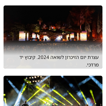
עצרת יום הזיכרון לשואה 2024. קיבוץ יד
מרדכי.