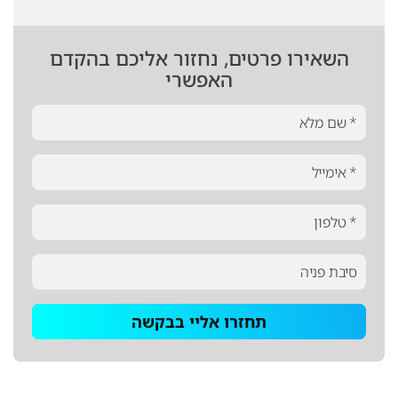
השאירו פרטים, נחזור אליכם בהקדם
האפשרי
תחזרו אליי בבקשה