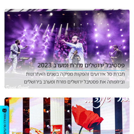
פסטיבל ירושלים מזרח ומערב 2023
חברת סל אירועים והפקות מפיקה בשנים האחרונות
וביוזמתה את פסטיבל ירושלים מזרח ומערב בירושלים
השאירו פרטים