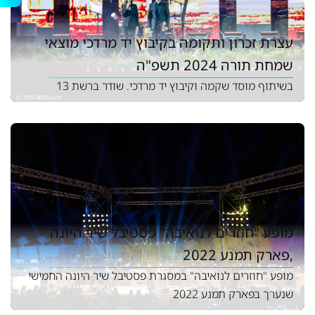
עצרת זכרון ותקומה בקיבוץ יד מרדכי מוצאי
שמחת תורה 2024 תשפ"ה
בשיתוף מוסד שקמה וקיבוץ יד מרדכי. שודר ברשת 13
מופע "חוזרים לנואיבה" פסטיבל שיר היונה
,פארק תמנע 2022
מופע "חוזרים לנואיבה" במסגרת פסטיבל שיר היונה החמישי
שנערך בפארק תמנע 2022