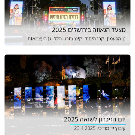
מצעד הגאווה בירושלים 2025
גן הפעמון -קרן היסוד- קינג ג'ורג- הלל- גן העצמאות
יום הזיכרון לשואה 2025
קיבוץ יד מרדכי. 23.4.2025