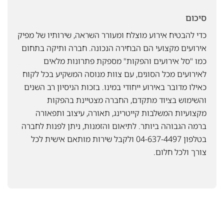
סיכום
כדי להבטיח אירוע מוצלח ומעורר השראה, שירותיו של מפיק
אירועים מקצועי הם הבחירה הנכונה. חברה ותיקה בתחום
כמו "סל אירועים והפקות" מספקת פתרונות מלאים
לאירועים מכל הסוגים, עם צוות מנוסה המשקיע בכל לקוח
כאילו מדובר באירוע ייחודי במינו. בזכות הניסיון רב השנים
והשימוש בציוד מתקדם, החברה מצטיינת בהפקות
מקצועיות המשלבות קייטרינג, תאורה, עיצוב ותפאורה
ברמה הגבוהה ביותר. לתיאום והזמנות, ניתן לפנות לחברה
בטלפון 04-637-4497 ולקבל שירות מותאם אישית לכל
צורך ולכל חלום.