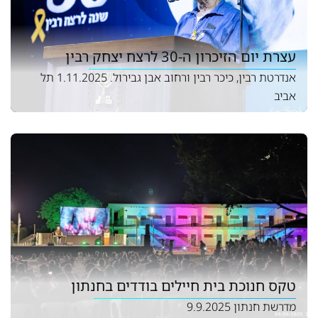
עצרת יום הזיכרון ה-30 לרצח יצחק רבין
אנדרטת רבין, כיכר רבין ורחוב אבן גבירול. 1.11.2025 תל
אביב
טקס חנוכת בית חיילים בודדים בחנתון
מדרשת חנתון 9.9.2025