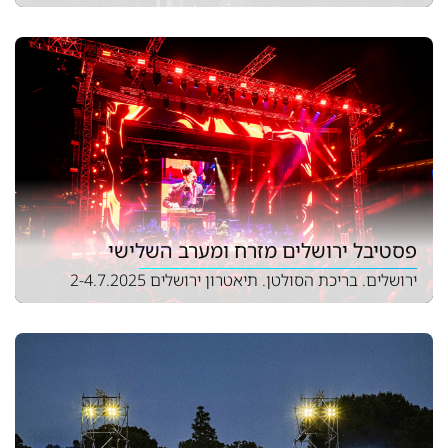
פסטיבל ירושלים מזרח ומערב השלישי
ירושלים. בריכת הסולטן. תיאטרון ירושלים 2-4.7.2025