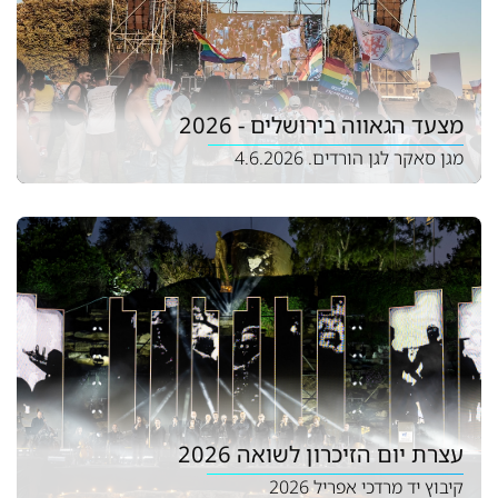
מצעד הגאווה בירושלים - 2026
מגן סאקר לגן הורדים. 4.6.2026
עצרת יום הזיכרון לשואה 2026
קיבוץ יד מרדכי אפריל 2026