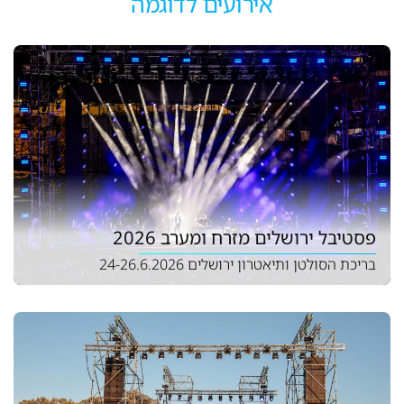
אירועים לדוגמה
פסטיבל ירושלים מזרח ומערב 2026
בריכת הסולטן ותיאטרון ירושלים 24-26.6.2026