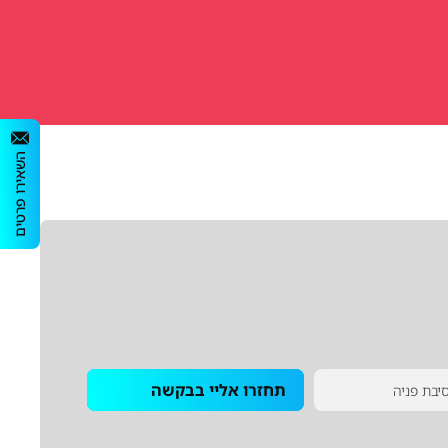
השאירו פרטים
תחזרו אליי בבקשה