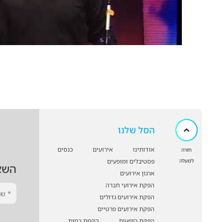
הסל שלנו
אודותינו
אירועים
כנסים
חזרה
למעלה
פסטיבלים ומופעים
השא
ארגון אירועים
הפקת אירועי חברה
הפקת אירועים גדולים
הפקת אירועים פרטיים
הפקת הופעות
הקמת במות