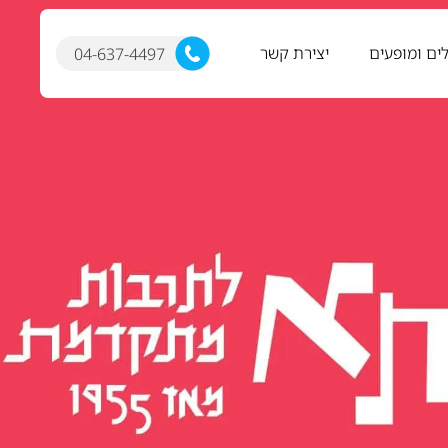
ים ומופעים
יצירת קשר
04-637-4497