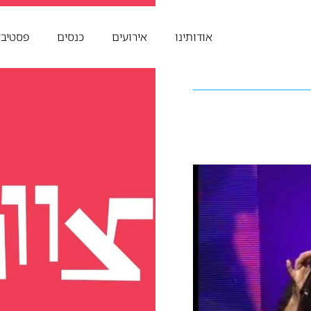
אודותינו
אירועים
כנסים
פסטיבל