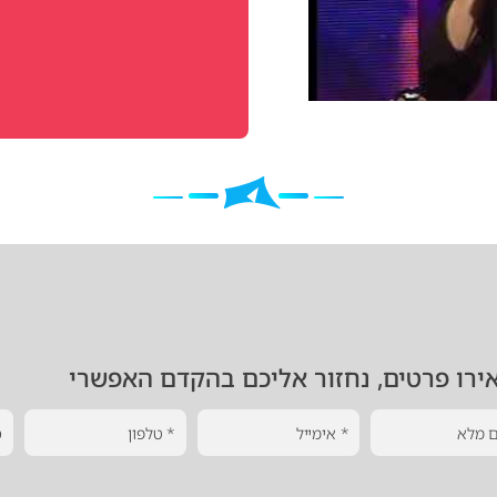
ירו פרטים, נחזור אליכם בהקדם האפשרי