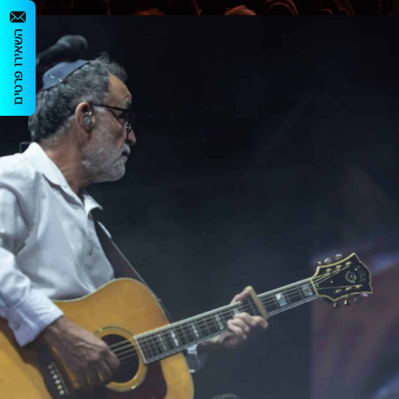
השאירו פרטים