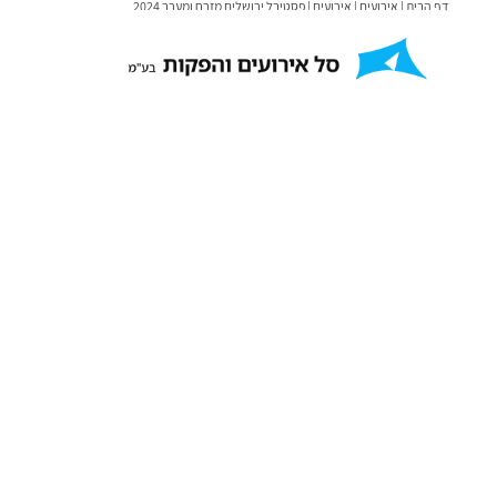
דף הבית
|
אירועים
|
אירועים
|
פסטיבל ירושלים מזרח ומערב 2024