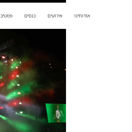
אודותינו
אירועים
כנסים
פסטיבל