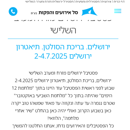
דף הבית
|
אירועים
|
פסטיבלים ומופעים
|
פסטיבל ירושלים מזרח ומערב השלישי
פסטיבל ירושלים מזרח ומערב
השלישי
ירושלים. בריכת הסולטן. תיאטרון
ירושלים 2-4.7.2025
פסטיבל ירושלים מזרח ומערב השלישי
ירושלים, בריכת הסולטן, תיאטרון ירושלים 2-4.2025
שבוע לפני ראשית הפסטיבל עוד היינו בתוך "מלחמת 12
הימים" שהיתה בתוך כל "מלחמת השביעי באוקטובר"
שטרם נגמרה עד עתה ונקווה עד מאוד שמשהו טוב יקרה
כאן בשבוע הקרוב ואולי יהיה כאן בהחלט "שיר אחרי
מלחמה", הלוואי!
כל הפסטיבלים והאירועים נדחו, אנחנו החלטנו להמשיך