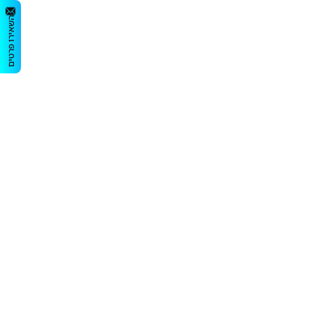
השאירו פרטים