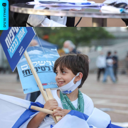
השאירו פרטים