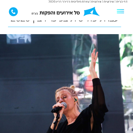
דף הבית
|
אירועים
|
אירועים
|
עצרת פוליטית בכיכר רבין 2020
עצרת פוליטית בכיכר רבין 2020