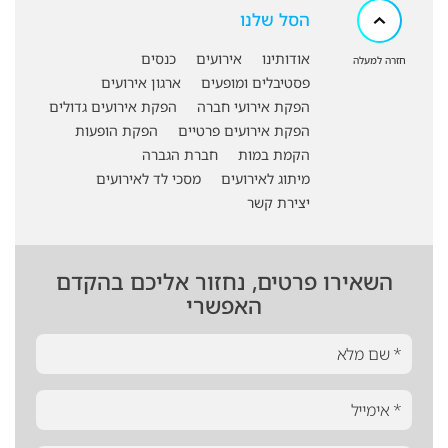
הסל שלנו
אודותינו
אירועים
כנסים
חזרה למעלה
פסטיבלים ומופעים
ארגון אירועים
הפקת אירועי חברה
הפקת אירועים גדולים
הפקת אירועים פרטיים
הפקת הופעות
הקמת במות
חברת הגברה
מיתוג לאירועים
מסכי לד לאירועים
יצירת קשר
השאירו פרטים, נחזור אליכם בהקדם
האפשרי