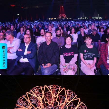
השאירו פרטים